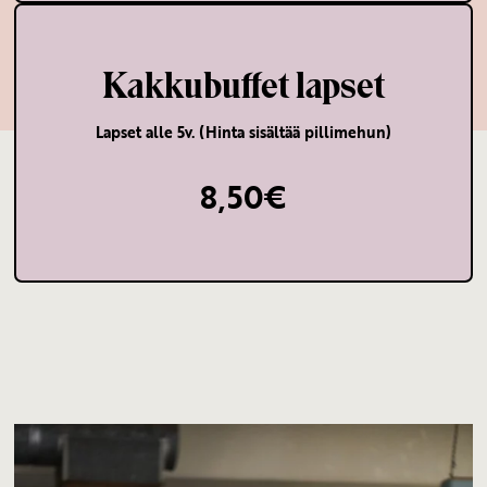
Kakkubuffet lapset
Lapset alle 5v. (Hinta sisältää pillimehun)
8,50€