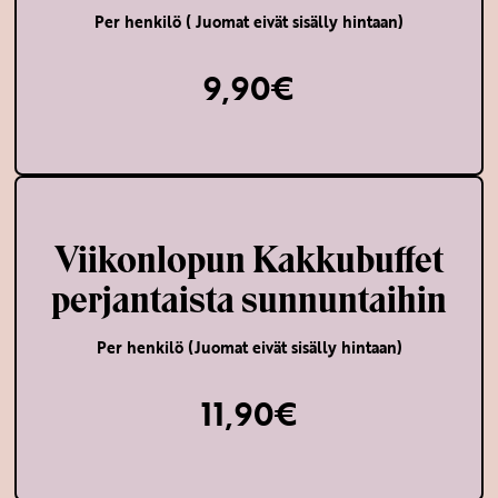
Per henkilö ( Juomat eivät sisälly hintaan)
9,90€
Viikonlopun Kakkubuffet
perjantaista sunnuntaihin
Per henkilö (Juomat eivät sisälly hintaan)
11,90€