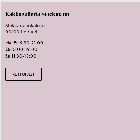
Kakkugalleria Stockmann
Aleksanterinkatu 52,
00100 Helsinki
Ma-Pe
9:30-21:00
La
10:00-19:00
Su
11:30-18:00
REITTIOHJEET