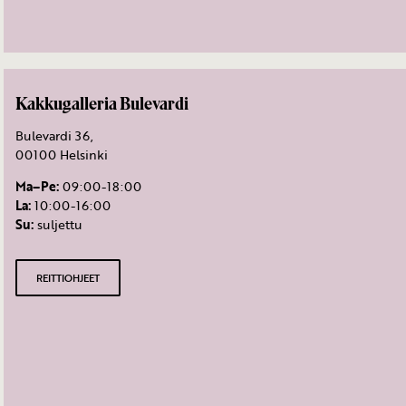
Kakkugalleria Bulevardi
Bulevardi 36,
00100 Helsinki
Ma–Pe:
09:00-18:00
La:
10:00-16:00
Su:
suljettu
REITTIOHJEET