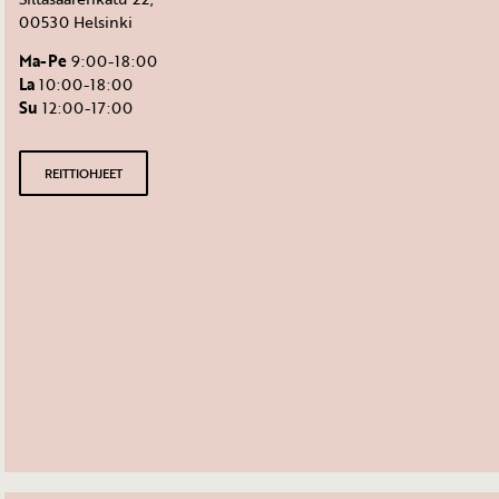
00530 Helsinki
Ma-Pe
9:00-18:00
La
10:00-18:00
Su
12:00-17:00
REITTIOHJEET