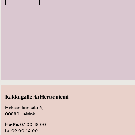
Kakkugalleria Herttoniemi
Mekaanikonkatu 4,
00880 Helsinki
Ma-Pe:
07:00-18:00
La:
09:00-14:00