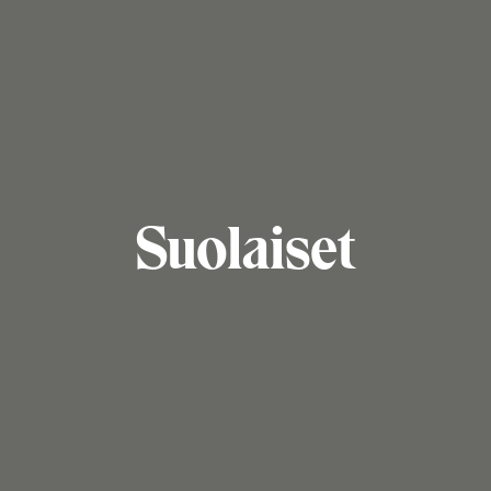
Suolaiset