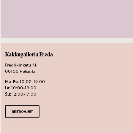
Kakkugalleria Freda
Fredrikinkatu 41,
00100 Helsinki
Ma-Pe:
10:00-19:00
La:
10:00-19:00
Su:
12:00-17:00
REITTIOHJEET